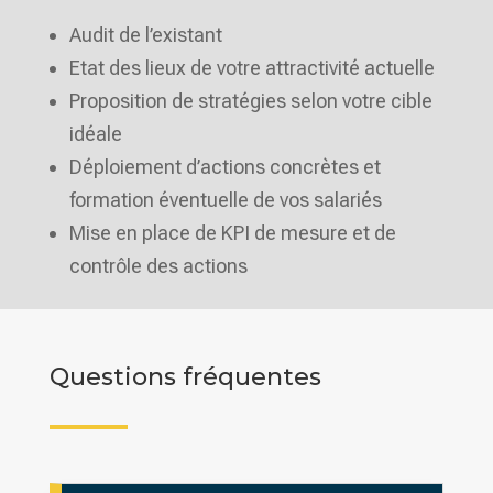
Audit de l’existant
Etat des lieux de votre attractivité actuelle
Proposition de stratégies selon votre cible
idéale
Déploiement d’actions concrètes et
formation éventuelle de vos salariés
Mise en place de KPI de mesure et de
contrôle des actions
Questions fréquentes