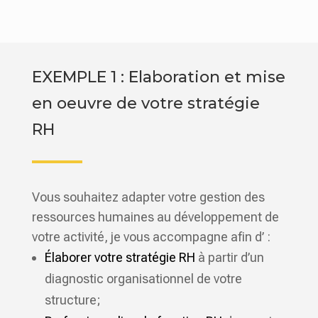
EXEMPLE 1 : Elaboration et mise
en oeuvre de votre stratégie
RH
Vous souhaitez adapter votre gestion des
ressources humaines au développement de
votre activité, je vous accompagne afin d’ :
Élaborer votre stratégie RH
à partir d’un
diagnostic organisationnel de votre
structure;