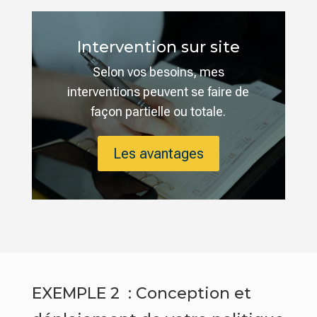
Intervention sur site
Selon vos besoins, mes
interventions peuvent se faire de
façon partielle ou totale.
Les avantages
EXEMPLE 2 : Conception et