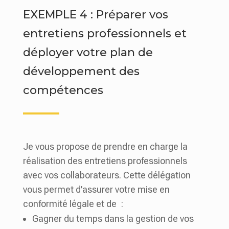
EXEMPLE 4 : Préparer vos
entretiens professionnels et
déployer votre plan de
développement des
compétences
Je vous propose de prendre en charge la
réalisation des entretiens professionnels
avec vos collaborateurs. Cette délégation
vous permet d’assurer votre mise en
conformité légale et de :
Gagner du temps dans la gestion de vos