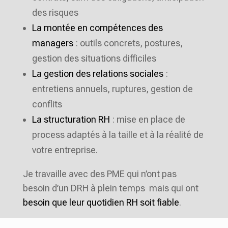
des risques
La montée en compétences des
managers
: outils concrets, postures,
gestion des situations difficiles
La gestion des relations sociales
:
entretiens annuels, ruptures, gestion de
conflits
La structuration RH
: mise en place de
process adaptés à la taille et à la réalité de
votre entreprise.
Je travaille avec des PME qui n’ont pas
besoin d’un DRH à plein temps mais qui ont
besoin que leur quotidien RH soit fiable
.