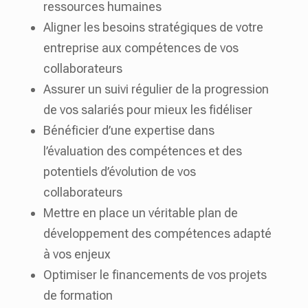
ressources humaines
Aligner les besoins stratégiques de votre
entreprise aux compétences de vos
collaborateurs
Assurer un suivi régulier de la progression
de vos salariés pour mieux les fidéliser
Bénéficier d’une expertise dans
l’évaluation des compétences et des
potentiels d’évolution de vos
collaborateurs
Mettre en place un véritable plan de
développement des compétences adapté
à vos enjeux
Optimiser le financements de vos projets
de formation