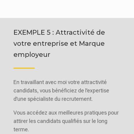
EXEMPLE 5 : Attractivité de
votre entreprise et Marque
employeur
En travaillant avec moi votre attractivité
candidats, vous bénéficiez de l’expertise
d’une spécialiste du recrutement.
Vous accédez aux meilleures pratiques pour
attirer les candidats qualifiés sur le long
terme.