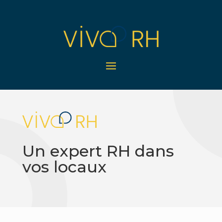
Un expert RH dans
vos locaux