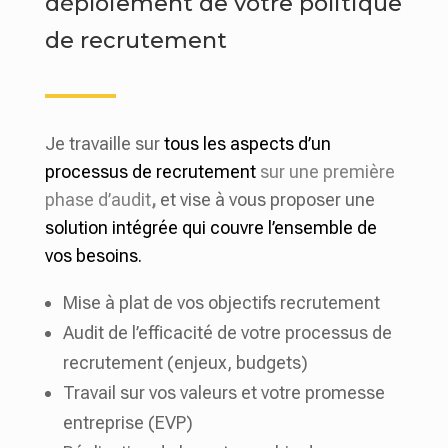
déploiement de votre politique
de recrutement
Je travaille sur
tous les aspects d’un
processus de recrutement
sur une première
phase d’audit
,
et vise à vous proposer une
solution intégrée qui couvre l’ensemble de
vos besoins.
Mise à plat de vos objectifs recrutement
Audit de l’efficacité de votre processus de
recrutement (enjeux, budgets)
Travail sur vos valeurs et votre promesse
entreprise (EVP)