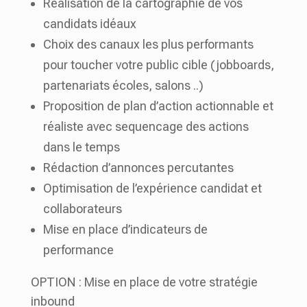
Réalisation de la cartographie de vos
candidats idéaux
Choix des canaux les plus performants
pour toucher votre public cible (jobboards,
partenariats écoles, salons ..)
Proposition de plan d’action actionnable et
réaliste avec sequencage des actions
dans le temps
Rédaction d’annonces percutantes
Optimisation de l’expérience candidat et
collaborateurs
Mise en place d’indicateurs de
performance
OPTION :
Mise en place de votre stratégie
inbound