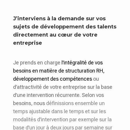
J’interviens à la demande sur vos
sujets de développement des talents
directement au cœur de votre
entreprise
Je prends en charge
l’intégralité de vos
besoins en matière de structuration RH,
développement des compétences
ou
d’attractivité de votre entreprise sur la base
d’une intervention récurrente. Selon vos
besoins, nous
définissions ensemble un
temps ajustable dans le temps et sur les
modalités d’intervention par exemple sur la
base d’un jour à deux jours par semaine sur