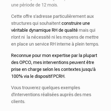
une période de 12 mois.
Cette offre s’adresse particulièrement aux
structures qui souhaitent
construire une
véritable dynamique RH de qualité
mais qui
n’ont ni la nécessité ni les moyens de mettre
en place un service RH interne à plein temps.
Reconnue pour mon expertise par la plupart
des OPCO, mes interventions peuvent être
prise en charge selon les contextes jusqu’à
100% via le dispositif PCRH.
Vous trouverez quelques exemples
d’interventions réalisées auprès des mes
clients.