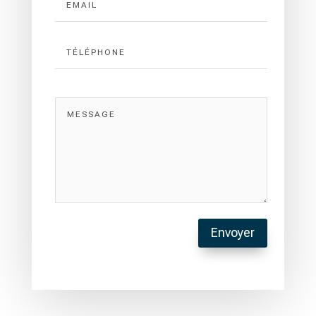
Envoyer