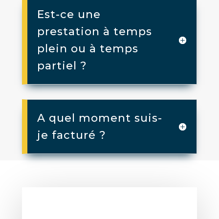
Est-ce une
prestation à temps
plein ou à temps
partiel ?
A quel moment suis-
je facturé ?