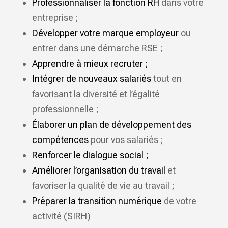
Professionnaliser la fonction RH
dans votre
entreprise ;
Développer votre marque employeur
ou
entrer dans une démarche RSE ;
Apprendre à mieux recruter ;
Intégrer de nouveaux salariés
tout en
favorisant la diversité et l’égalité
professionnelle ;
Élaborer un plan de développement des
compétences
pour vos salariés ;
Renforcer le dialogue social ;
Améliorer l’organisation du travail
et
favoriser la qualité de vie au travail ;
Préparer
la transition numérique
de votre
activité (SIRH)