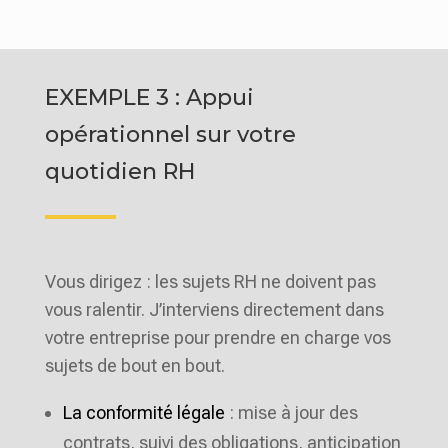
EXEMPLE 3 : Appui
opérationnel sur votre
quotidien RH
Vous dirigez : les sujets RH ne doivent pas
vous ralentir. J’interviens directement dans
votre entreprise pour prendre en charge vos
sujets de bout en bout.
La conformité légale
: mise à jour des
contrats, suivi des obligations, anticipation