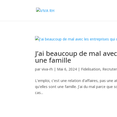
J’ai beaucoup de mal avec 
une famille
par
viva-rh
|
Mai 6, 2024
|
Fidelisation
,
Recrute
L’emploi, c’est une relation d’affaires, pas une a
qu’elles sont une famille. J’ai du mal parce que 
cas...