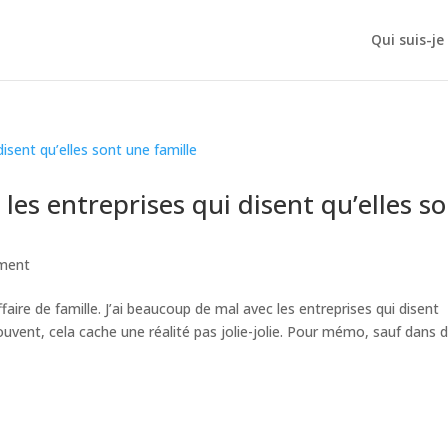
Qui suis-je
les entreprises qui disent qu’elles s
ment
ffaire de famille. J’ai beaucoup de mal avec les entreprises qui disent
souvent, cela cache une réalité pas jolie-jolie. Pour mémo, sauf dans 