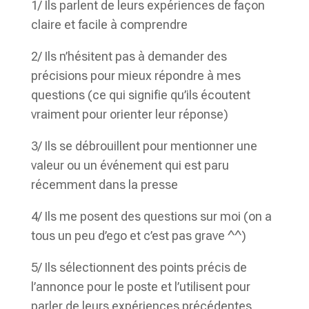
1/ Ils parlent de leurs expériences de façon
claire et facile à comprendre
2/ Ils n’hésitent pas à demander des
précisions pour mieux répondre à mes
questions (ce qui signifie qu’ils écoutent
vraiment pour orienter leur réponse)
3/ Ils se débrouillent pour mentionner une
valeur ou un événement qui est paru
récemment dans la presse
4/ Ils me posent des questions sur moi (on a
tous un peu d’ego et c’est pas grave ^^)
5/ Ils sélectionnent des points précis de
l’annonce pour le poste et l’utilisent pour
parler de leurs expériences précédentes