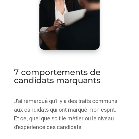
7 comportements de
candidats marquants
J’ai remarqué qu’il y a des traits communs
aux candidats qui ont marqué mon esprit.
Et ce, quel que soit le métier ou le niveau
d’expérience des candidats.