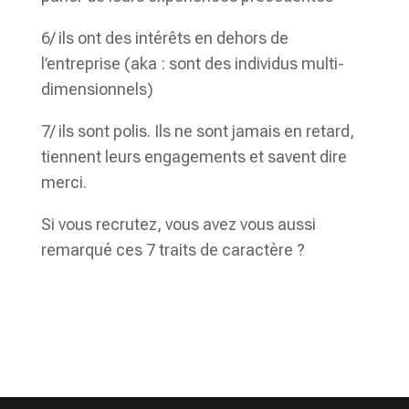
6/ ils ont des intérêts en dehors de
l’entreprise (aka : sont des individus multi-
dimensionnels)
7/ ils sont polis. Ils ne sont jamais en retard,
tiennent leurs engagements et savent dire
merci.
Si vous recrutez, vous avez vous aussi
remarqué ces 7 traits de caractère ?